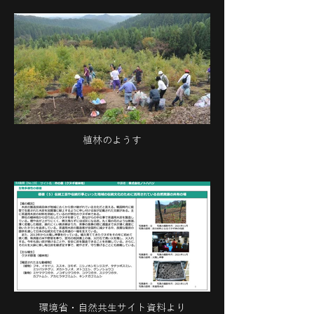
植林のようす
環境省・自然共生サイト資料より